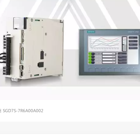
GD7S-7R6A00A002