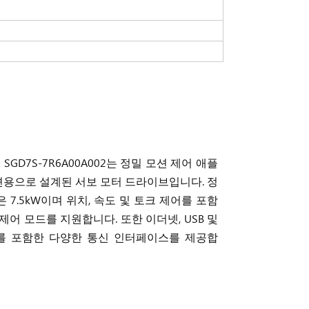
wa SGD7S-7R6A00A002는 정밀 모션 제어 애플
용으로 설계된 서보 모터 드라이브입니다. 정
 7.5kW이며 위치, 속도 및 토크 제어를 포함
제어 모드를 지원합니다. 또한 이더넷, USB 및
32를 포함한 다양한 통신 인터페이스를 제공합