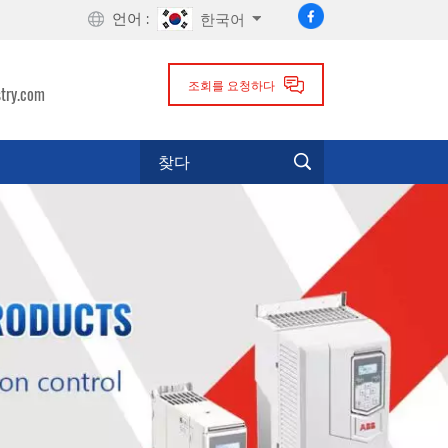
언어 :
한국어
조회를 요청하다
try.com