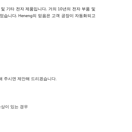
 및 기타 전자 제품입니다. 거의 10년의 전자 부품 및
었습니다. Heneng의 믿음은 고객 공장이 자동화되고
락해 주시면 제안해 드리겠습니다.
손상이 있는 경우