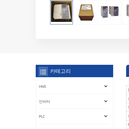
카테고리
HMI
인버터
PLC