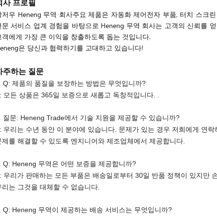
회사 프로필
광저우 Heneng 무역 회사주요 제품은 자동화 제어전자 부품, 터치 스크린
전문 서비스 업계 경험을 바탕으로 Heneng 무역 회사는 고객의 신뢰를 얻
고객에게 가장 큰 이익을 창출하도록 돕는 것입니다.
Heneng은 당신과 협력하기를 고대하고 있습니다!
자주하는 질문
1. Q: 제품의 품질을 보장하는 방법은 무엇입니까?
A: 모든 상품은 365일 보증으로 새롭고 독창적입니다. .
. 질문: Heneng Trade에서 기술 지원을 제공할 수 있습니까?
A: 우리는 수년 동안 이 분야에 있습니다. 문제가 있는 경우 저희에게 연
문제를 해결할 수 있도록 엔지니어와 제조업체에서 제공합니다.
. Q: Heneng 무역은 어떤 보증을 제공합니까?
A: 우리가 판매하는 모든 부품은 배송일로부터 30일 반품 정책이 있지만 
우리는 그것을 대체할 수 없습니다.
4. Q: Heneng 무역이 제공하는 배송 서비스는 무엇입니까?