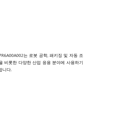
-7R6A00A002는 로봇 공학, 패키징 및 자동 조
을 비롯한 다양한 산업 응용 분야에 사용하기
합니다.