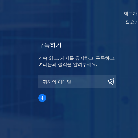
재고가
필요가
구독하기
계속 읽고, 게시를 유지하고, 구독하고,
여러분의 생각을 알려주세요.