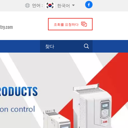
언어 :
한국어
조회를 요청하다
try.com