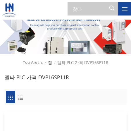
You Are In:
집
델타 PLC 가격 DVP16SP11R
/
/
델타 PLC 가격 DVP16SP11R