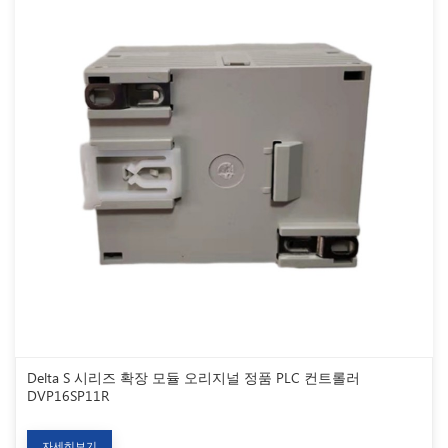
Delta S 시리즈 확장 모듈 오리지널 정품 PLC 컨트롤러
DVP16SP11R
자세히보기